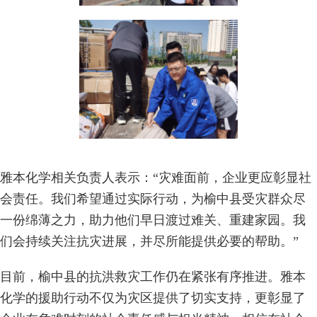
雅本化学相关负责人表示：“灾难面前，企业更应彰显社
会责任。我们希望通过实际行动，为榆中县受灾群众尽
一份绵薄之力，助力他们早日渡过难关、重建家园。我
们会持续关注抗灾进展，并尽所能提供必要的帮助。”
目前，榆中县的抗洪救灾工作仍在紧张有序推进。雅本
化学的援助行动不仅为灾区提供了切实支持，更彰显了